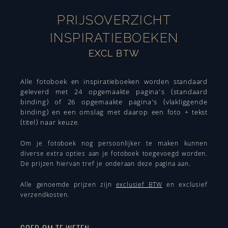
PRIJSOVERZICHT
INSPIRATIEBOEKEN
EXCL BTW
Alle fotoboek en inspiratieboeken worden standaard
geleverd met 24 opgemaakte pagina’s (standaard
binding) of 26 opgemaakte pagina’s (vlakliggende
binding) en een omslag met daarop een foto + tekst
(titel) naar keuze.
Om je fotoboek nog persoonlijker te maken kunnen
diverse
extra opties
aan je fotoboek toegevoegd worden.
De prijzen hiervan tref je onderaan deze pagina aan.
Alle genoemde prijzen zijn
exclusief BTW
en exclusief
verzendkosten.