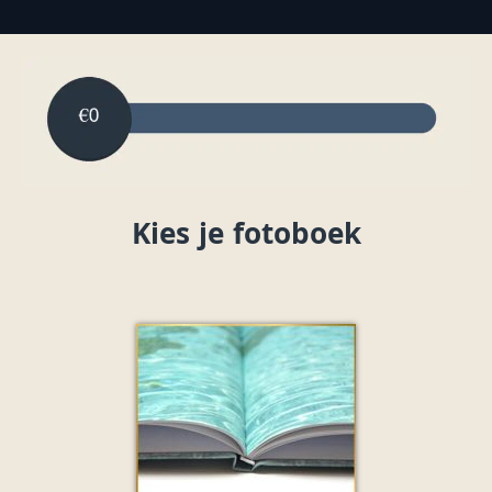
Kies je fotoboek