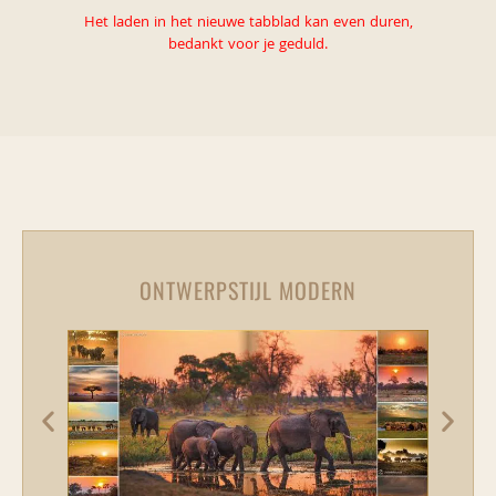
Het laden in het nieuwe tabblad kan even duren,
bedankt voor je geduld.
ONTWERPSTIJL MODERN