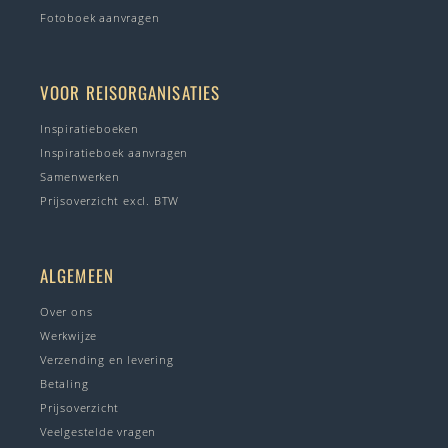
Fotoboek aanvragen
VOOR REISORGANISATIES
Inspiratieboeken
Inspiratieboek aanvragen
Samenwerken
Prijsoverzicht excl. BTW
ALGEMEEN
Over ons
Werkwijze
Verzending en levering
Betaling
Prijsoverzicht
Veelgestelde vragen