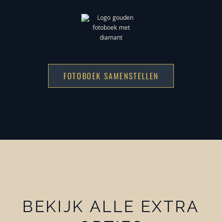
FOTOBOEK SAMENSTELLEN
BEKIJK ALLE EXTRA