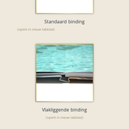
Standaard binding
(opent in nieuw tabblad)
Vlakliggende binding
(opent in nieuw tabblad)